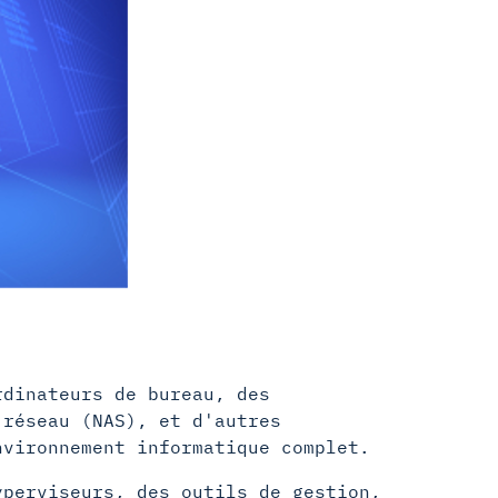
dinateurs de bureau, des
 réseau (NAS), et d'autres
nvironnement informatique complet.
perviseurs, des outils de gestion,